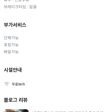
브레이크타임 : 없음
부가서비스
단체가능
포장가능
배달가능
시설안내
무료Wifi
블로그 리뷰