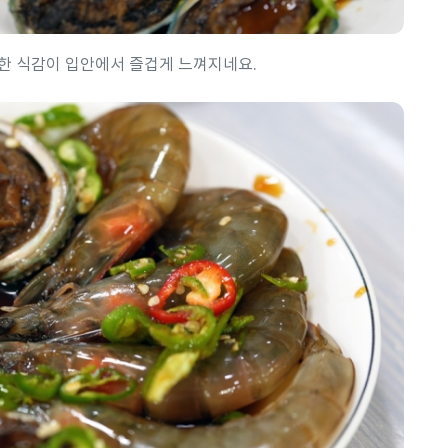
한 식감이 입안에서 즐겁게 느껴지네요.