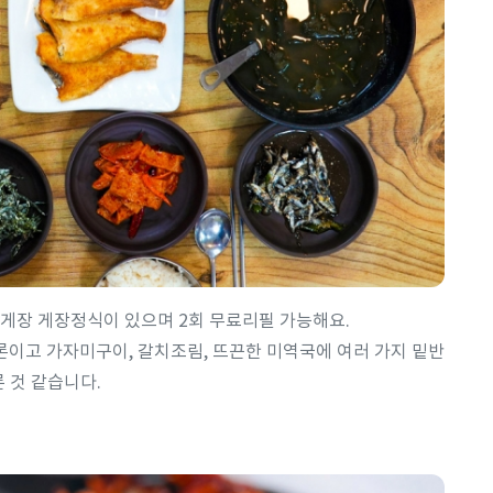
장 게장정식이 있으며 2회 무료리필 가능해요.
이고 가자미구이, 갈치조림, 뜨끈한 미역국에 여러 가지 밑반
 것 같습니다.