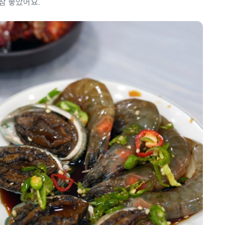
참 좋았어요.