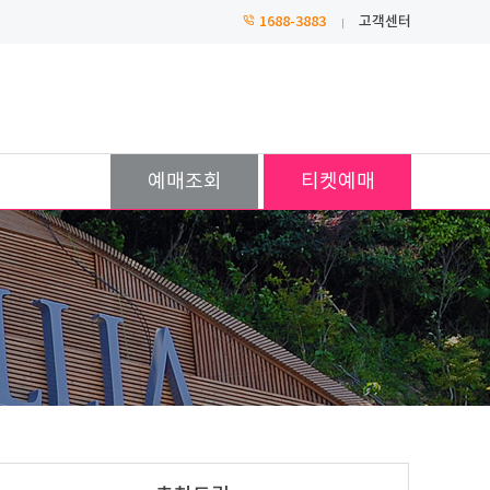
1688-3883
고객센터
예매
조회
티켓
예매