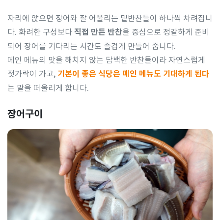
자리에 앉으면 장어와 잘 어울리는 밑반찬들이 하나씩 차려집니
다. 화려한 구성보다
직접 만든 반찬
을 중심으로 정갈하게 준비
되어 장어를 기다리는 시간도 즐겁게 만들어 줍니다.
메인 메뉴의 맛을 해치지 않는 담백한 반찬들이라 자연스럽게
젓가락이 가고,
기본이 좋은 식당은 메인 메뉴도 기대하게 된다
는 말을 떠올리게 합니다.
장어구이