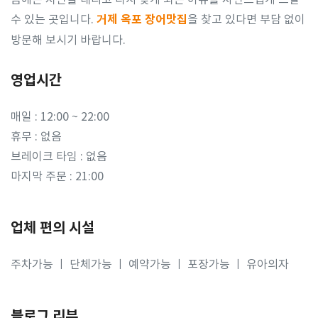
수 있는 곳입니다.
거제 옥포 장어맛집
을 찾고 있다면 부담 없이
방문해 보시기 바랍니다.
영업시간
매일 : 12:00 ~ 22:00
휴무 : 없음
브레이크 타임 : 없음
마지막 주문 : 21:00
업체 편의 시설
주차가능 ㅣ 단체가능 ㅣ 예약가능 ㅣ 포장가능 ㅣ 유아의자
블로그 리뷰