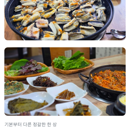
기본부터 다른 정갈한 한 상