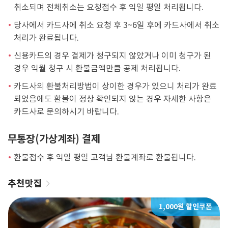
취소되며 전체취소는 요청접수 후 익일 평일 처리됩니다.
당사에서 카드사에 취소 요청 후 3~6일 후에 카드사에서 취소
처리가 완료됩니다.
신용카드의 경우 결제가 청구되지 않았거나 이미 청구가 된
경우 익월 청구 시 환불금액만큼 공제 처리됩니다.
카드사의 환불처리방법이 상이한 경우가 있으니 처리가 완료
되었음에도 환불이 정상 확인되지 않는 경우 자세한 사항은
카드사로 문의하시기 바랍니다.
무통장(가상계좌) 결제
환불접수 후 익일 평일 고객님 환불계좌로 환불됩니다.
추천맛집
1,000원 할인쿠폰