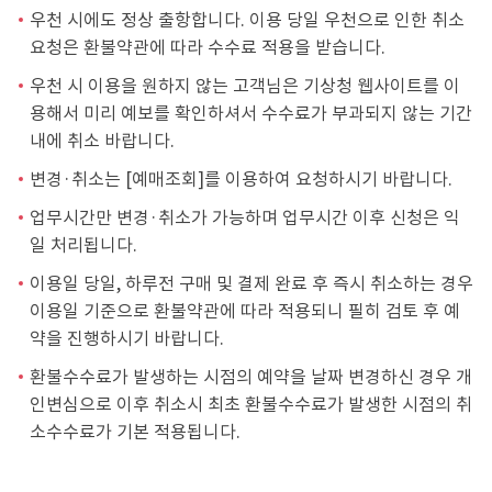
우천 시에도 정상 출항합니다. 이용 당일 우천으로 인한 취소
요청은 환불약관에 따라 수수료 적용을 받습니다.
우천 시 이용을 원하지 않는 고객님은 기상청 웹사이트를 이
용해서 미리 예보를 확인하셔서 수수료가 부과되지 않는 기간
내에 취소 바랍니다.
변경·취소는 [예매조회]를 이용하여 요청하시기 바랍니다.
업무시간만 변경·취소가 가능하며 업무시간 이후 신청은 익
일 처리됩니다.
이용일 당일, 하루전 구매 및 결제 완료 후 즉시 취소하는 경우
이용일 기준으로 환불약관에 따라 적용되니 필히 검토 후 예
약을 진행하시기 바랍니다.
환불수수료가 발생하는 시점의 예약을 날짜 변경하신 경우 개
인변심으로 이후 취소시 최초 환불수수료가 발생한 시점의 취
소수수료가 기본 적용됩니다.