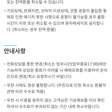
또는 전액환불 취소될 수 있습니다.
기상상태, 천재지변, 선박의 이상상태, 관할 경찰의 출입항 통
제로 인한 예기치 못한 사항으로 운항이 불가능할 경우 출항
시간이 지연 또는 취소될 수 있으며 문자메세지로 공지합니
다. (취소되는 경우 전액 환불)
안내사항
전화상담을 통한 변경/취소는 업무시간(업무종료17:00)에만
가능하며 상담원 통화가 어려울 시 예매조회를 이용하여 온라
인으로 변경/취소 요청하시기 바랍니다.
우천 시에도 정상 출항합니다. (우천으로 인한 취소는 환불약
관에 따라 수수료 적용)
우천 시 이용을 원하지 않는 고객님은 기상예보를 미리 확인
하셔서 수수료가 부과되지 않는 기간 내에 취소바랍니다.