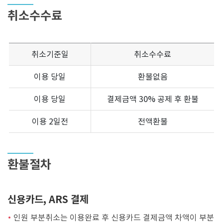
취소수수료
취소기준일
취소수수료
이용 당일
환불없음
이용 당일
결제금액 30% 공제 후 환불
이용 2일전
전액환불
환불절차
신용카드, ARS 결제
인원 부분취소는 이용완료 후 신용카드 결제금액 차액이 부분